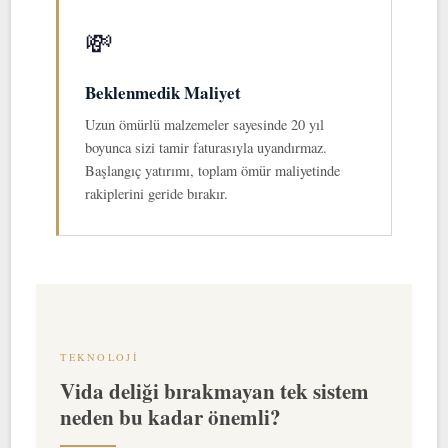
💸
Beklenmedik Maliyet
Uzun ömürlü malzemeler sayesinde 20 yıl
boyunca sizi tamir faturasıyla uyandırmaz.
Başlangıç yatırımı, toplam ömür maliyetinde
rakiplerini geride bırakır.
TEKNOLOJI
Vida deliği bırakmayan tek sistem
neden bu kadar önemli?