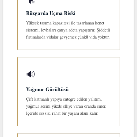
Rüzgarda Uçma Riski
Yüksek taşıma kapasitesi ile tasarlanan kenet
sistemi, levhaları çatıya adeta yapıştırır. Şiddetli
fırtınalarda vidalar gevşemez çünkü vida yoktur.
🔊
Yağmur Gürültüsü
Çift katmanlı yapıya entegre edilen yalıtım,
yağmur sesini yüzde elliye varan oranda emer.
İçeride sessiz, rahat bir yaşam alanı kalır.