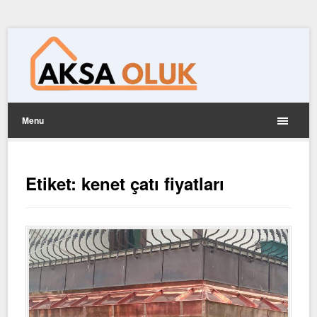
Menu
Etiket:
kenet çatı fiyatları