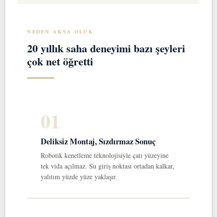
NEDEN AKSA OLUK
20 yıllık saha deneyimi bazı şeyleri
çok net öğretti
01
Deliksiz Montaj, Sızdırmaz Sonuç
Robotik kenetleme teknolojisiyle çatı yüzeyine
tek vida açılmaz. Su giriş noktası ortadan kalkar,
yalıtım yüzde yüze yaklaşır.