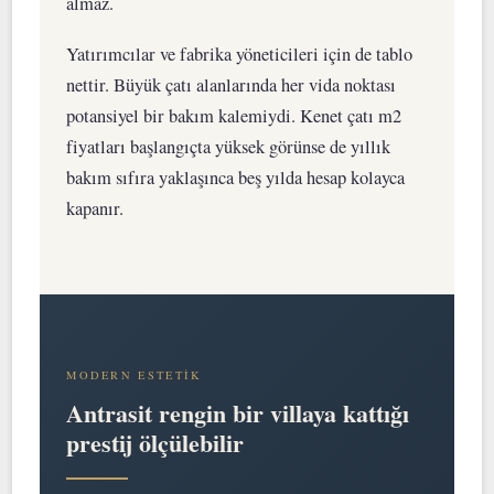
almaz.
Yatırımcılar ve fabrika yöneticileri için de tablo
nettir. Büyük çatı alanlarında her vida noktası
potansiyel bir bakım kalemiydi. Kenet çatı m2
fiyatları başlangıçta yüksek görünse de yıllık
bakım sıfıra yaklaşınca beş yılda hesap kolayca
kapanır.
MODERN ESTETIK
Antrasit rengin bir villaya kattığı
prestij ölçülebilir