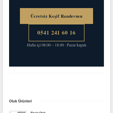
Ücretsiz Keşif Randevusu
0541 241 60 16
Hafta içi 08.00 – 18.00 · Pazar kapalı
Oluk Ürünleri
Eksiz Oluk