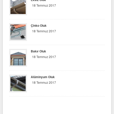
18 Temmuz 2017
Çinko Oluk
18 Temmuz 2017
Bakır Oluk
18 Temmuz 2017
Alüminyum Oluk
18 Temmuz 2017