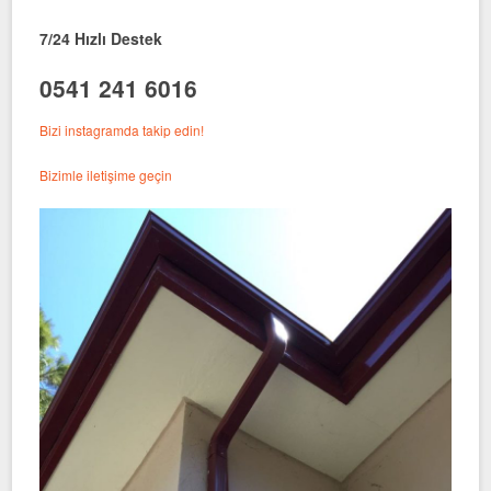
7/24 Hızlı Destek
0541 241 6016
Bizi instagramda takip edin!
Bizimle iletişime geçin