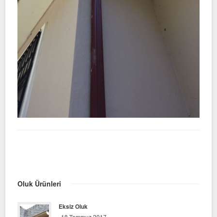
Oluk Ürünleri
Eksiz Oluk
18 Temmuz 2017