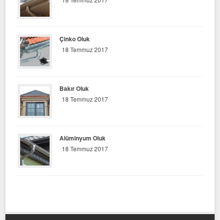
Çinko Oluk
18 Temmuz 2017
Bakır Oluk
18 Temmuz 2017
Alüminyum Oluk
18 Temmuz 2017