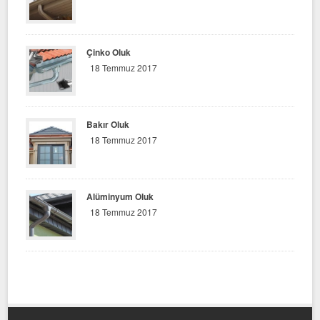
Çinko Oluk
18 Temmuz 2017
Bakır Oluk
18 Temmuz 2017
Alüminyum Oluk
18 Temmuz 2017