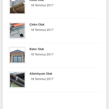
18 Temmuz 2017
Çinko Oluk
18 Temmuz 2017
Bakır Oluk
18 Temmuz 2017
Alüminyum Oluk
18 Temmuz 2017