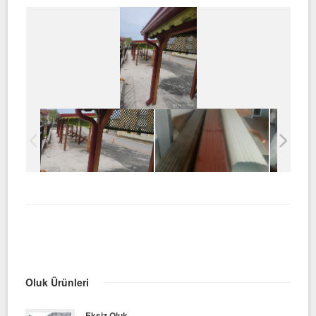
Oluk Ürünleri
Eksiz Oluk